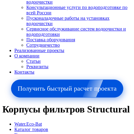
водоочистки
Консультационные услуги по водоподготовке по
всей России
Пусконаладочные работы на установках
водоочистки
Сервисное обслуживание систем водоочистки и
водоподготовки
Поставка оборудования
Сотрудничество
Реализованные проекты
О компании
Cтатьи
Реквизиты
Контакты
Получить быстрый расчет проекта
Корпусы фильтров Structural
Water.Eco-Bat
Каталог товаров