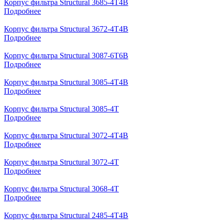
Корпус фильтра Structural 3685-4T4B
Подробнее
Корпус фильтра Structural 3672-4T4B
Подробнее
Корпус фильтра Structural 3087-6T6B
Подробнее
Корпус фильтра Structural 3085-4T4B
Подробнее
Корпус фильтра Structural 3085-4T
Подробнее
Корпус фильтра Structural 3072-4T4B
Подробнее
Корпус фильтра Structural 3072-4T
Подробнее
Корпус фильтра Structural 3068-4T
Подробнее
Корпус фильтра Structural 2485-4T4B