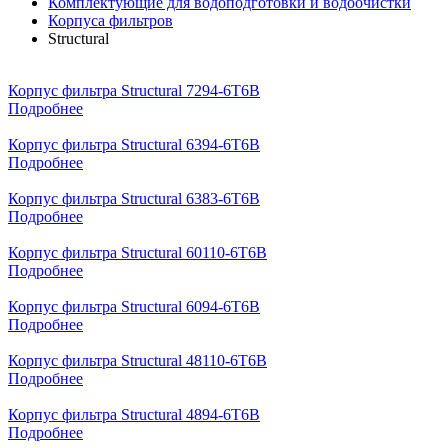
Комплектующие для водоподготовки и водоочистки
Корпуса фильтров
Structural
Корпус фильтра Structural 7294-6T6B
Подробнее
Корпус фильтра Structural 6394-6T6B
Подробнее
Корпус фильтра Structural 6383-6T6B
Подробнее
Корпус фильтра Structural 60110-6T6B
Подробнее
Корпус фильтра Structural 6094-6T6B
Подробнее
Корпус фильтра Structural 48110-6T6B
Подробнее
Корпус фильтра Structural 4894-6T6B
Подробнее