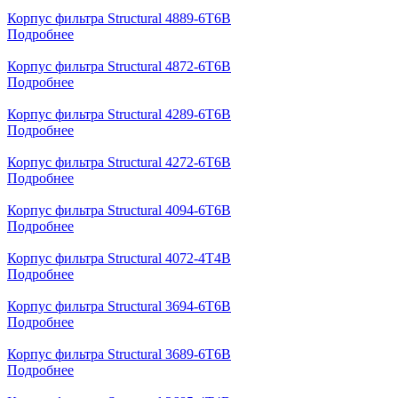
Корпус фильтра Structural 4889-6T6B
Подробнее
Корпус фильтра Structural 4872-6T6B
Подробнее
Корпус фильтра Structural 4289-6T6B
Подробнее
Корпус фильтра Structural 4272-6T6B
Подробнее
Корпус фильтра Structural 4094-6T6B
Подробнее
Корпус фильтра Structural 4072-4T4B
Подробнее
Корпус фильтра Structural 3694-6T6B
Подробнее
Корпус фильтра Structural 3689-6T6B
Подробнее