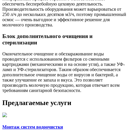
обеспечить бесперебойную цеховую деятельность.
Производительность оборудования может варьироваться от
250 л/ч до нескольких десятков м3/ч, поэтому промышленный
осмос — очень выгодное и эффективное решение для
молочного производства.
Блок дополнительного очищения и
стерилизации
Окончательное очищение и обеззараживание воды
проводится с использованием фильтров со сменными
картриджами (механическими и на основе угля), а также УФ-
ламп и УФ-стерилизаторов. Таким образом обеспечивается
дополнительное очищение воды от вирусов и бактерий, а
также улучшение ее запаха и вкуса. Это позволяет
производить молочную продукцию, которая отвечает всем
требованиям санитарной безопасности.
Предлагаемые услуги
Монтаж систем водоочистки