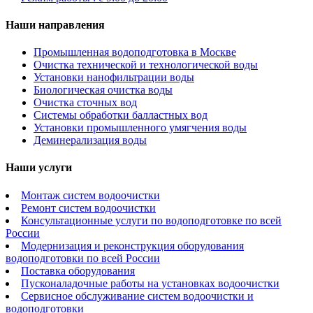
Наши направления
Промышленная водоподготовка в Москве
Очистка технической и технологической воды
Установки нанофильтрации воды
Биологическая очистка воды
Очистка сточных вод
Системы обработки балластных вод
Установки промышленного умягчения воды
Деминерализация воды
Наши услуги
Монтаж систем водоочистки
Ремонт систем водоочистки
Консультационные услуги по водоподготовке по всей
России
Модернизация и реконструкция оборудования
водоподготовки по всей России
Поставка оборудования
Пусконаладочные работы на установках водоочистки
Сервисное обслуживание систем водоочистки и
водоподготовки