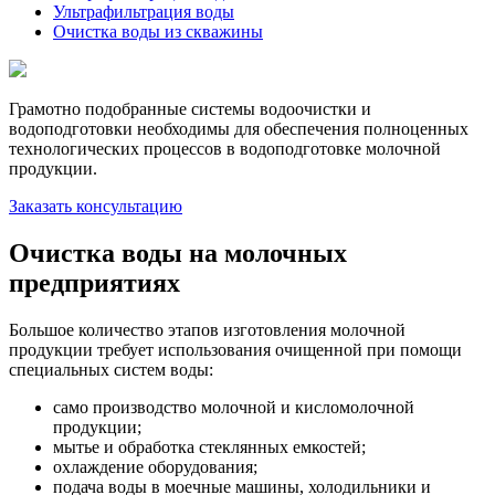
Ультрафильтрация воды
Очистка воды из скважины
Грамотно подобранные системы водоочистки и
водоподготовки необходимы для обеспечения полноценных
технологических процессов в водоподготовке молочной
продукции.
Заказать консультацию
Очистка воды на молочных
предприятиях
Большое количество этапов изготовления молочной
продукции требует использования очищенной при помощи
специальных систем воды:
само производство молочной и кисломолочной
продукции;
мытье и обработка стеклянных емкостей;
охлаждение оборудования;
подача воды в моечные машины, холодильники и