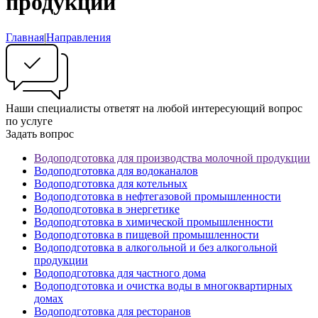
продукции
Главная
|
Направления
Наши специалисты ответят на любой интересующий вопрос
по услуге
Задать вопрос
Водоподготовка для производства молочной продукции
Водоподготовка для водоканалов
Водоподготовка для котельных
Водоподготовка в нефтегазовой промышленности
Водоподготовка в энергетике
Водоподготовка в химической промышленности
Водоподготовка в пищевой промышленности
Водоподготовка в алкогольной и без алкогольной
продукции
Водоподготовка для частного дома
Водоподготовка и очистка воды в многоквартирных
домах
Водоподготовка для ресторанов