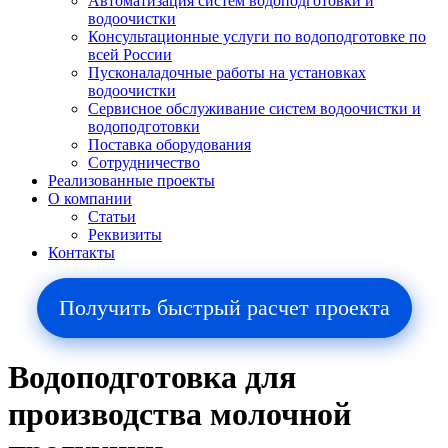
Автоматизация систем водоподготовки и
водоочистки
Консультационные услуги по водоподготовке по
всей России
Пусконаладочные работы на установках
водоочистки
Сервисное обслуживание систем водоочистки и
водоподготовки
Поставка оборудования
Сотрудничество
Реализованные проекты
О компании
Cтатьи
Реквизиты
Контакты
Получить быстрый расчет проекта
Водоподготовка для
производства молочной