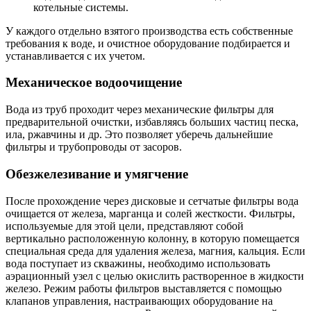
котельные системы.
У каждого отдельно взятого производства есть собственные
требования к воде, и очистное оборудование подбирается и
устанавливается с их учетом.
Механическое водоочищение
Вода из труб проходит через механические фильтры для
предварительной очистки, избавляясь больших частиц песка,
ила, ржавчины и др. Это позволяет уберечь дальнейшие
фильтры и трубопроводы от засоров.
Обезжелезивание и умягчение
После прохождение через дисковые и сетчатые фильтры вода
очищается от железа, марганца и солей жесткости. Фильтры,
используемые для этой цели, представляют собой
вертикально расположенную колонну, в которую помещается
специальная среда для удаления железа, магния, кальция. Если
вода поступает из скважины, необходимо использовать
аэрационный узел с целью окислить растворенное в жидкости
железо. Режим работы фильтров выставляется с помощью
клапанов управления, настраивающих оборудование на