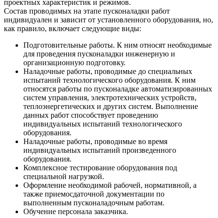
проектных характеристик и режимов.
Состав проводимых на этапе пусконаладки работ
индивидуален и зависит от установленного оборудования, но,
как правило, включает следующие виды:
Подготовительные работы. К ним относят необходимые
для проведения пусконаладки инженерную и
организационную подготовку.
Наладочные работы, проводимые до специальных
испытаний технологического оборудования. К ним
относятся работы по пусконаладке автоматизированных
систем управления, электротехнических устройств,
теплоэнергетических и других систем. Выполнение
данных работ способствует проведению
индивидуальных испытаний технологического
оборудования.
Наладочные работы, проводимые во время
индивидуальных испытаний произведенного
оборудования.
Комплексное тестирование оборудования под
специальной нагрузкой.
Оформление необходимой рабочей, нормативной, а
также приемосдаточной документации по
выполненным пусконаладочным работам.
Обучение персонала заказчика.