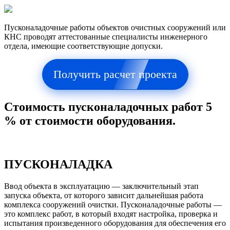
Пусконаладочные работы объектов очистных сооружений или
КНС проводят аттестованные специалисты инженерного
отдела, имеющие соответствующие допуски.
Получить расчет проекта
Стоимость пусконаладочных работ 5
% от стоимости оборудования.
ПУСКОНАЛАДКА
Ввод объекта в эксплуатацию — заключительный этап
запуска объекта, от которого зависит дальнейшая работа
комплекса сооружений очистки. Пусконаладочные работы —
это комплекс работ, в который входят настройка, проверка и
испытания произведенного оборудования для обеспечения его