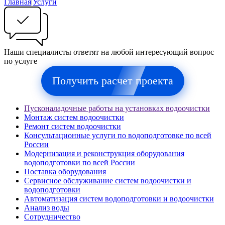
Главная
|
Услуги
Наши специалисты ответят на любой интересующий вопрос
по услуге
Получить расчет проекта
Пусконаладочные работы на установках водоочистки
Монтаж систем водоочистки
Ремонт систем водоочистки
Консультационные услуги по водоподготовке по всей
России
Модернизация и реконструкция оборудования
водоподготовки по всей России
Поставка оборудования
Сервисное обслуживание систем водоочистки и
водоподготовки
Автоматизация систем водоподготовки и водоочистки
Анализ воды
Сотрудничество