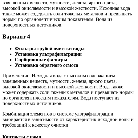
взвешенных веществ, мутности, железа, яркого цвета,
высокой окисляемости и высокой жесткости. Исходная вода
также может содержать соли тяжелых металлов и превышать
нормы по органолептическим показателям. Вода из
поверхностных источников.
Вариант 4
Фильтры грубой очистки воды
Установка ультрафильтрации
Сорбционные фильтры
Установка обратного осмоса
Применение: Исходная вода с высоким содержанием
взвешенных веществ, мутности, железа, яркого цвета,
высокой окисляемости и высокой жесткости. Вода также
может содержать соли тяжелых металлов и превышать нормы
по органолептическим показателям. Вода поступает из
поверхностных источников.
Комбинация элементов в системе ультрафильтрации
выбирается в зависимости от характеристик исходной воды и
требований к качеству очистки.
Контакты с нами