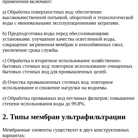
применения включают:
a) Обработка поверхностных вод: обеспечение
высококачественной питьевой, оборотной и технологической
воды с минимальными эксплуатационными затратами.
b) Предподготовка воды перед обессоливающими
установками: улучшение качества осветленной воды,
сокращение загрязнения мембран и ионообменных смол,
увеличение срока службы.
c) Обработка и вторичное использование хозяйственно-
бытовых сточных вод: повторное использование очищенных
бытовых сточных вод для промышленных целей.
d) Очистка промышленных сточных вод: повторное
использование и снижение нагрузки на водоемы.
e) Обработка промывных вод песчаных фильтров: повышение
степени использования воды до 99,8%.
2. Типы мембран ультрафильтрации
Мембранные элементы существуют в двух конструктивных
вариантах: