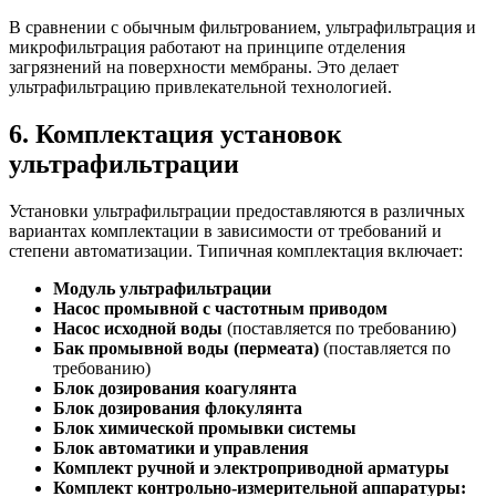
В сравнении с обычным фильтрованием, ультрафильтрация и
микрофильтрация работают на принципе отделения
загрязнений на поверхности мембраны. Это делает
ультрафильтрацию привлекательной технологией.
6. Комплектация установок
ультрафильтрации
Установки ультрафильтрации предоставляются в различных
вариантах комплектации в зависимости от требований и
степени автоматизации. Типичная комплектация включает:
Модуль ультрафильтрации
Насос промывной с частотным приводом
Насос исходной воды
(поставляется по требованию)
Бак промывной воды (пермеата)
(поставляется по
требованию)
Блок дозирования коагулянта
Блок дозирования флокулянта
Блок химической промывки системы
Блок автоматики и управления
Комплект ручной и электроприводной арматуры
Комплект контрольно-измерительной аппаратуры: