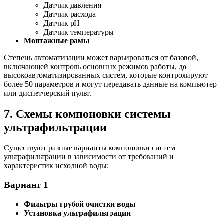
Датчик давления
Датчик расхода
Датчик рН
Датчик температуры
Монтажные рамы
Степень автоматизации может варьироваться от базовой,
включающей контроль основных режимов работы, до
высокоавтоматизированных систем, которые контролируют
более 50 параметров и могут передавать данные на компьютер
или диспетчерский пульт.
7. Схемы компоновки системы
ультрафильтрации
Существуют разные варианты компоновки систем
ультрафильтрации в зависимости от требований и
характеристик исходной воды:
Вариант 1
Фильтры грубой очистки воды
Установка ультрафильтрации