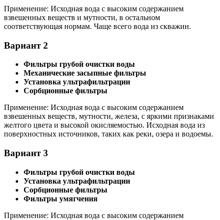
Применение: Исходная вода с высоким содержанием
взвешенных веществ и мутности, в остальном
соответствующая нормам. Чаще всего вода из скважин.
Вариант 2
Фильтры грубой очистки воды
Механические засыпные фильтры
Установка ультрафильтрации
Сорбционные фильтры
Применение: Исходная вода с высоким содержанием
взвешенных веществ, мутности, железа, с яркими признаками
желтого цвета и высокой окисляемостью. Исходная вода из
поверхностных источников, таких как реки, озера и водоемы.
Вариант 3
Фильтры грубой очистки воды
Установка ультрафильтрации
Сорбционные фильтры
Фильтры умягчения
Применение: Исходная вода с высоким содержанием