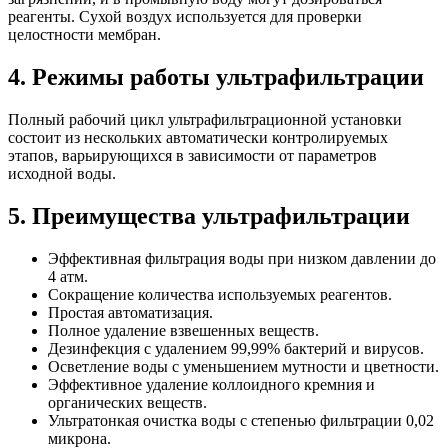
реагенты. Сухой воздух используется для проверки
целостности мембран.
4. Режимы работы ультрафильтрации
Полный рабочий цикл ультрафильтрационной установки
состоит из нескольких автоматически контролируемых
этапов, варьирующихся в зависимости от параметров
исходной воды.
5. Преимущества ультрафильтрации
Эффективная фильтрация воды при низком давлении до
4 атм.
Сокращение количества используемых реагентов.
Простая автоматизация.
Полное удаление взвешенных веществ.
Дезинфекция с удалением 99,99% бактерий и вирусов.
Осветление воды с уменьшением мутности и цветности.
Эффективное удаление коллоидного кремния и
органических веществ.
Ультратонкая очистка воды с степенью фильтрации 0,02
микрона.