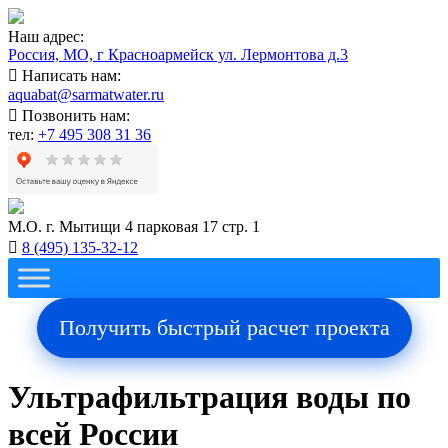
Наш адрес:
Россия, МО, г Красноармейск ул. Лермонтова д.3
Написать нам:
aquabat@sarmatwater.ru
Позвонить нам:
тел:
+7 495 308 31 36
М.О. г. Мытищи 4 парковая 17 стр. 1
8 (495) 135-32-12
Получить быстрый расчет проекта
Ультрафильтрация воды по
всей России