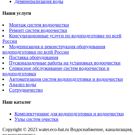
Деминерализация воды
Наши услуги
Монтаж систем водоочистки
Ремонт систем водоочистки
Консультационные услуги по водоподготовке по всей
России
Модернизация и реконструкция оборудования
водоподготовки по всей России
Поставка оборудования
Пусконаладочные работы на установках водоочистки
Сервисное обслуживание систем водоочистки и
водоподготовки
Автоматизация систем водоподготовки и водоочистки
Анализ воды
Сотрудничество
Наш каталог
Комплектующие для водоподготовки и водоочистки
Узлы систем очистки
Copyright © 2023 water.eco-bat.ru Водоснабжение, канализация,
водоподготовка.