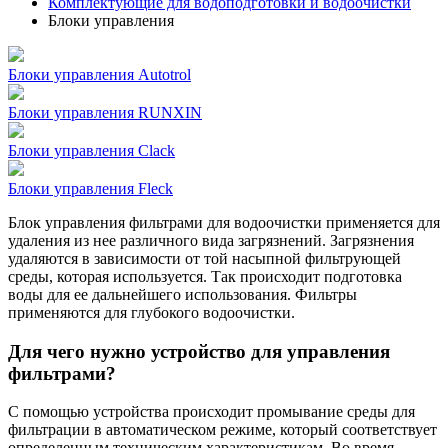
Комплектующие для водоподготовки и водоочистки
Блоки управления
Блоки управления Autotrol
Блоки управления RUNXIN
Блоки управления Clack
Блоки управления Fleck
Блок управления фильтрами для водоочистки применяется для
удаления из нее различного вида загрязнений. Загрязнения
удаляются в зависимости от той насыпной фильтрующей
среды, которая используется. Так происходит подготовка
воды для ее дальнейшего использования. Фильтры
применяются для глубокого водоочистки.
Для чего нужно устройство для управления
фильтрами?
С помощью устройства происходит промывание среды для
фильтрации в автоматическом режиме, который соответствует
определенным техническим характеристикам. Во время