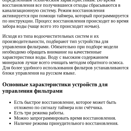
восстановления все получившиеся отходы сбрасываются в
канализационную систему. Режим восстановления
активируется при помощи таймера, который программируется
по инструкции. Процесс восстановления происходит во время
забора воды (чаще всего это происходит ночью).
Исходя из типа водоочистительных систем и их
производительности, подбирают тип устройства для
управления фильтрами. Обязательно при подборе модели
необходимо обращать внимание на качественные
характеристики воды. Воду с высоким содержанием
минералов лучше всего очищать методом обратного осмоса.
Для более удобного использования фильтров устанавливаются
блоки управления на русском языке.
Основные характеристики устройств для
управления фильтрами
Есть быстрое восстановление, которое может быть
отложено по сигналу таймера или счётчика.
Есть три режима работы.
Можно запрограммировать время восстановления.
Наличие режима принудительного восстановления.