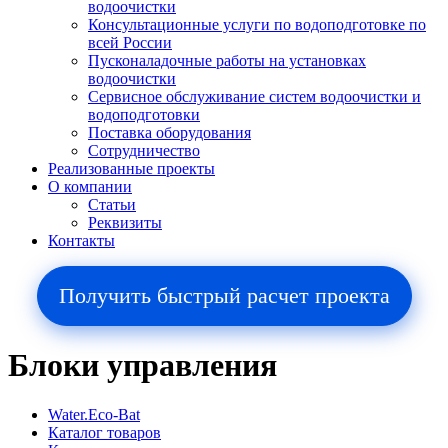
водоочистки
Консультационные услуги по водоподготовке по
всей России
Пусконаладочные работы на установках
водоочистки
Сервисное обслуживание систем водоочистки и
водоподготовки
Поставка оборудования
Сотрудничество
Реализованные проекты
О компании
Cтатьи
Реквизиты
Контакты
Получить быстрый расчет проекта
Блоки управления
Water.Eco-Bat
Каталог товаров