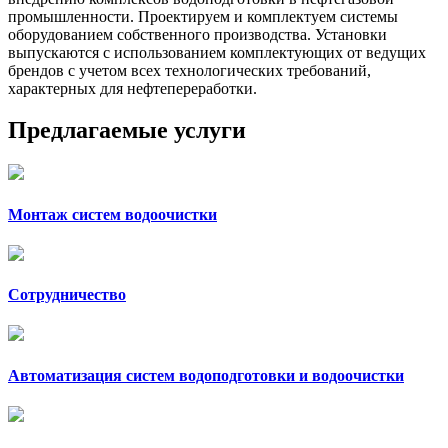
промышленности. Проектируем и комплектуем системы
оборудованием собственного производства. Установки
выпускаются с использованием комплектующих от ведущих
брендов с учетом всех технологических требований,
характерных для нефтепереработки.
Предлагаемые услуги
Монтаж систем водоочистки
Сотрудничество
Автоматизация систем водоподготовки и водоочистки