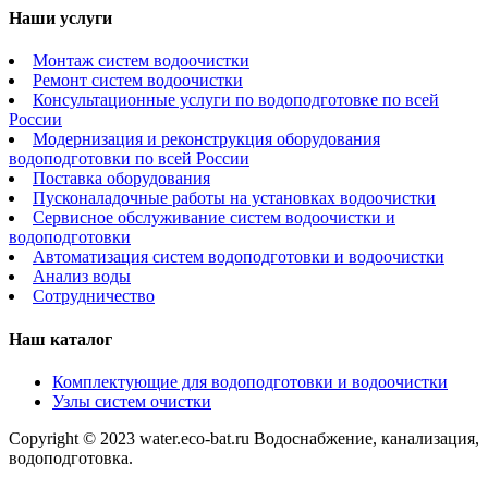
Наши услуги
Монтаж систем водоочистки
Ремонт систем водоочистки
Консультационные услуги по водоподготовке по всей
России
Модернизация и реконструкция оборудования
водоподготовки по всей России
Поставка оборудования
Пусконаладочные работы на установках водоочистки
Сервисное обслуживание систем водоочистки и
водоподготовки
Автоматизация систем водоподготовки и водоочистки
Анализ воды
Сотрудничество
Наш каталог
Комплектующие для водоподготовки и водоочистки
Узлы систем очистки
Copyright © 2023 water.eco-bat.ru Водоснабжение, канализация,
водоподготовка.