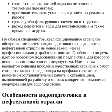
соответствие показателей воды после очистки
требуемым параметрам;
производительность установки в различных режимах
работы;
срок службы фильтрующих элементов и загрузок;
расход реагентов и воды для восстановления, а также
промывки загрузок.
По словам специалистов, квалифицированное сервисное
обслуживание системы водоподготовки на предприятии
нефтегазовой отрасли не менее важно, чем ее
профессиональная разработка и монтаж. Особенно, если речь
идет об оборотном водоснабжении предприятия, для которого
остановка системы очистки недопустима. Идеальным
вариантом решения проблемы качественных сервисных работ
считается заключение договора на профилактические и
ремонтно-восстановительные работы с организацией,
выполняющей разработку и монтаж конкретного комплекса
оборудования для водоподготовки.
Особенности водоподготовки в
нефтегазовой отрасли