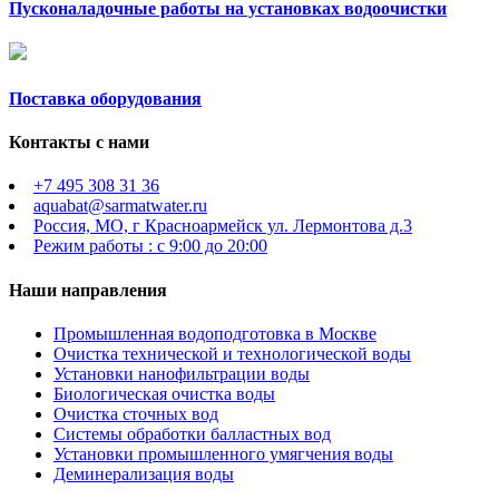
Пусконаладочные работы на установках водоочистки
Поставка оборудования
Контакты с нами
+7 495 308 31 36
aquabat@sarmatwater.ru
Россия, МО, г Красноармейск ул. Лермонтова д.3
Режим работы : с 9:00 до 20:00
Наши направления
Промышленная водоподготовка в Москве
Очистка технической и технологической воды
Установки нанофильтрации воды
Биологическая очистка воды
Очистка сточных вод
Системы обработки балластных вод
Установки промышленного умягчения воды
Деминерализация воды