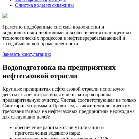
Очистка воды из скважины
Грамотно подобранные системы водоочистки и
водоподготовки необходимы для обеспечения полноценных
технологических процессов в нефтеперерабатывающей и
газодобывающей промышленности.
Заказать консультацию
Водоподготовка на предприятиях
нефтегазовой отрасли
Крупные предприятия нефтегазовой отрасли используют
десятки тысяч литров воды в день, которая прошла
предварительную очистку. Чистая, соответствующая не только
Санитарным нормам и Правилам, а также технологическим
требованиям вода на нефтегазовых предприятиях необходима
для следующих целей:
обеспечение работы котлов утилизации и
приготовления водяного пара;
приготовление эмульсий, растворов и СОЖ;