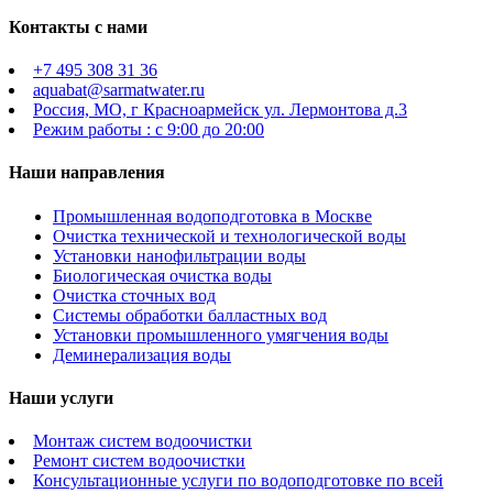
Контакты с нами
+7 495 308 31 36
aquabat@sarmatwater.ru
Россия, МО, г Красноармейск ул. Лермонтова д.3
Режим работы : с 9:00 до 20:00
Наши направления
Промышленная водоподготовка в Москве
Очистка технической и технологической воды
Установки нанофильтрации воды
Биологическая очистка воды
Очистка сточных вод
Системы обработки балластных вод
Установки промышленного умягчения воды
Деминерализация воды
Наши услуги
Монтаж систем водоочистки
Ремонт систем водоочистки
Консультационные услуги по водоподготовке по всей