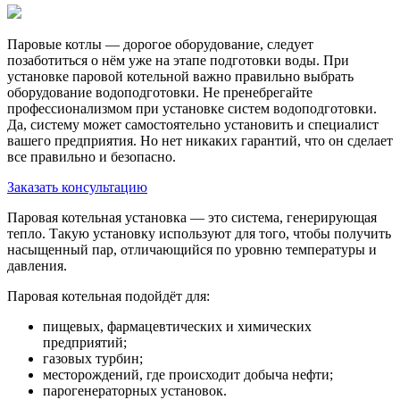
Паровые котлы — дорогое оборудование, следует
позаботиться о нём уже на этапе подготовки воды. При
установке паровой котельной важно правильно выбрать
оборудование водоподготовки. Не пренебрегайте
профессионализмом при установке систем водоподготовки.
Да, систему может самостоятельно установить и специалист
вашего предприятия. Но нет никаких гарантий, что он сделает
все правильно и безопасно.
Заказать консультацию
Паровая котельная установка — это система, генерирующая
тепло. Такую установку используют для того, чтобы получить
насыщенный пар, отличающийся по уровню температуры и
давления.
Паровая котельная подойдёт для:
пищевых, фармацевтических и химических
предприятий;
газовых турбин;
месторождений, где происходит добыча нефти;
парогенераторных установок.