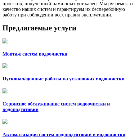
проектов, полученный нами опыт уникален. Мы ручаемся за
качество наших систем и гарантируем их бесперебойную
работу при соблюдении всех правил эксплуатации.
Предлагаемые услуги
Монтаж систем водоочистки
Пусконаладочные работы на установках водоочистки
Сервисное обслуживание систем водоочистки и
водоподготовки
Автоматизация систем водоподготовки и водоочистки