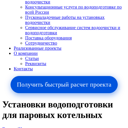
водоочистки
Консультационные услуги по водоподготовке по
всей России
Пусконаладочные работы на установках
водоочистки
Сервисное обслуживание систем водоочистки и
водоподготовки
Поставка оборудования
Сотрудничество
Реализованные проекты
О компании
Cтатьи
Реквизиты
Контакты
Получить быстрый расчет проекта
Установки водоподготовки
для паровых котельных