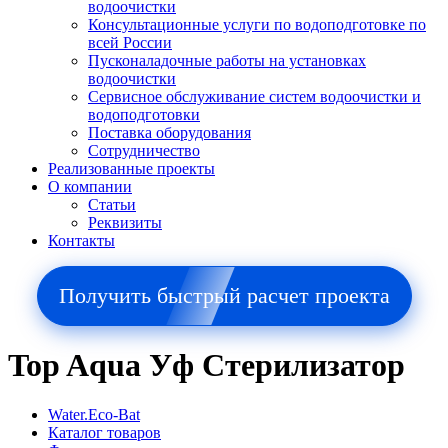
водоочистки
Консультационные услуги по водоподготовке по
всей России
Пусконаладочные работы на установках
водоочистки
Сервисное обслуживание систем водоочистки и
водоподготовки
Поставка оборудования
Сотрудничество
Реализованные проекты
О компании
Cтатьи
Реквизиты
Контакты
Получить быстрый расчет проекта
Top Aqua Уф Стерилизатор
Water.Eco-Bat
Каталог товаров