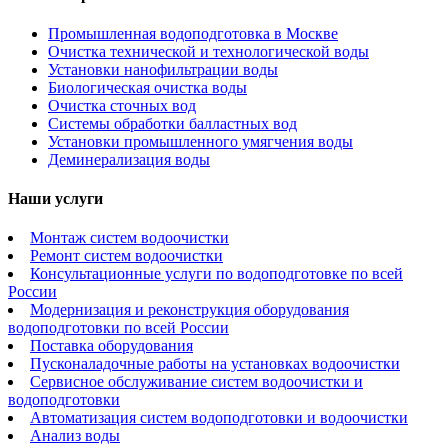
Промышленная водоподготовка в Москве
Очистка технической и технологической воды
Установки нанофильтрации воды
Биологическая очистка воды
Очистка сточных вод
Системы обработки балластных вод
Установки промышленного умягчения воды
Деминерализация воды
Наши услуги
Монтаж систем водоочистки
Ремонт систем водоочистки
Консультационные услуги по водоподготовке по всей
России
Модернизация и реконструкция оборудования
водоподготовки по всей России
Поставка оборудования
Пусконаладочные работы на установках водоочистки
Сервисное обслуживание систем водоочистки и
водоподготовки
Автоматизация систем водоподготовки и водоочистки
Анализ воды