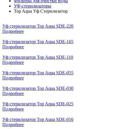
Фильтры для очистки воды
УФ-стерилизаторы
Top Aqua Уф Стерилизатор
Уф стерилизатор Top Aqua SDE-220
Подробнее
Уф стерилизатор Top Aqua SDE-165
Подробнее
Уф стерилизатор Top Aqua SDE-110
Подробнее
Уф стерилизатор Top Aqua SDE-055
Подробнее
Уф стерилизатор Top Aqua SDE-030
Подробнее
Уф стерилизатор Top Aqua SDE-025
Подробнее
Уф стерилизатор Top Aqua SDE-016
Подробнее