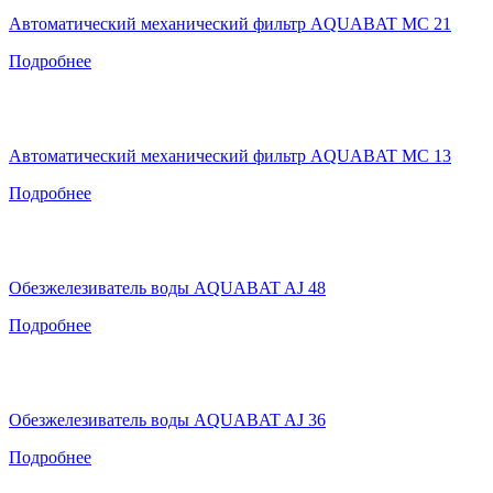
Автоматический механический фильтр AQUABAT MC 21
Подробнее
Автоматический механический фильтр AQUABAT MC 13
Подробнее
Обезжелезиватель воды AQUABAT AJ 48
Подробнее
Обезжелезиватель воды AQUABAT AJ 36
Подробнее