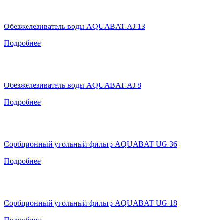
Обезжелезиватель воды AQUABAT AJ 13
Подробнее
Обезжелезиватель воды AQUABAT AJ 8
Подробнее
Сорбционный угольный фильтр AQUABAT UG 36
Подробнее
Сорбционный угольный фильтр AQUABAT UG 18
Подробнее