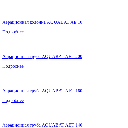
Аэрационная колонна AQUABAT AE 10
Подробнее
Аэрационная труба AQUABAT AET 200
Подробнее
Аэрационная труба AQUABAT AET 160
Подробнее
Аэрационная труба AQUABAT AET 140