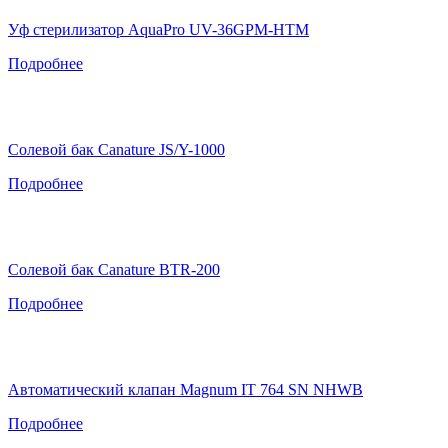
Уф стерилизатор AquaPro UV-36GPM-HTM
Подробнее
Солевой бак Canature JS/Y-1000
Подробнее
Солевой бак Canature BTR-200
Подробнее
Автоматический клапан Magnum IT 764 SN NHWB
Подробнее