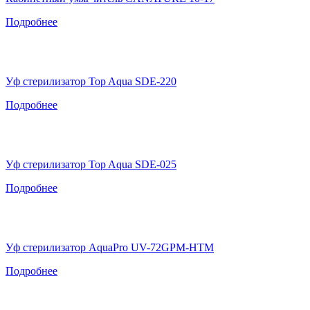
Подробнее
Уф стерилизатор Top Aqua SDE-220
Подробнее
Уф стерилизатор Top Aqua SDE-025
Подробнее
Уф стерилизатор AquaPro UV-72GPM-HTM
Подробнее