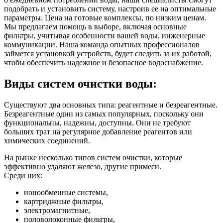
подобрать и установить систему, настроив ее на оптимальные
параметры. Цена на готовые комплексы, по низким ценам.
Мы предлагаем помощь в выборе, включая основные
фильтры, учитывая особенности вашей воды, инженерные
коммуникации. Наша команда опытных профессионалов
займется установкой устройств, будет следить за их работой,
чтобы обеспечить надежное и безопасное водоснабжение.
Виды систем очистки воды:
Существуют два основных типа: реагентные и безреагентные.
Безреагентные одни из самых популярных, поскольку они
функциональны, надежны, доступны. Они не требуют
больших трат на регулярное добавление реагентов или
химических соединений.
На рынке несколько типов систем очистки, которые
эффективно удаляют железо, другие примеси.
Среди них:
ионообменные системы,
картриджные фильтры,
электромагнитные,
половолоконные фильтры,