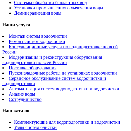
Системы обработки балластных вод
Установки промышленного умягчения воды
Деминерализация воды
Наши услуги
Монтаж систем водоочистки
Ремонт систем водоочистки
Консультационные услуги по водоподготовке по всей
России
Модернизация и реконструкция оборудования
водоподготовки по всей России
Поставка оборудования
Пусконаладочные работы на установках водоочистки
Сервисное обслуживание систем водоочистки и
водоподготовки
Автоматизация систем водоподготовки и водоочистки
Анализ воды
Сотрудничество
Наш каталог
Комплектующие для водоподготовки и водоочистки
Узлы систем очистки