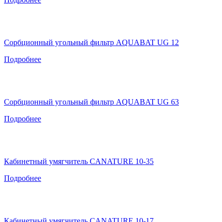
Сорбционный угольный фильтр AQUABAT UG 12
Подробнее
Сорбционный угольный фильтр AQUABAT UG 63
Подробнее
Кабинетный умягчитель CANATURE 10-35
Подробнее
Кабинетный умягчитель CANATURE 10-17