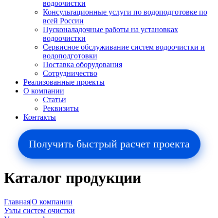
водоочистки
Консультационные услуги по водоподготовке по
всей России
Пусконаладочные работы на установках
водоочистки
Сервисное обслуживание систем водоочистки и
водоподготовки
Поставка оборудования
Сотрудничество
Реализованные проекты
О компании
Cтатьи
Реквизиты
Контакты
Получить быстрый расчет проекта
Каталог продукции
Главная
|
О компании
Узлы систем очистки