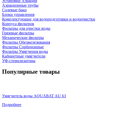
Установки Аэрации
Аэрационные трубы
Солевые баки
Блоки управления
Комплектующие для водоподготовки и водоочистки
Корпуса фильтров
Фильтры для очистки воды
Грязевые фильтры
Механические фильтры
Фильтры Обезжелезивания
Фильтры Сорбционные
Фильтры Умягчения воды
Кабинетные умягчители
УФ-стерилизаторы
Популярные товары
Умягчитель воды AQUABAT AU 63
Подробнее