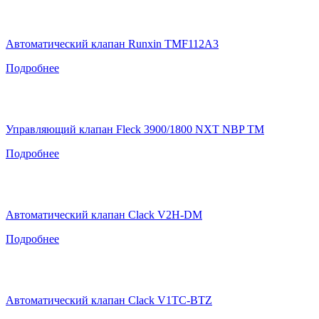
Автоматический клапан Runxin TMF112A3
Подробнее
Управляющий клапан Fleck 3900/1800 NXT NBP TM
Подробнее
Автоматический клапан Clack V2H-DM
Подробнее
Автоматический клапан Clack V1TC-BTZ