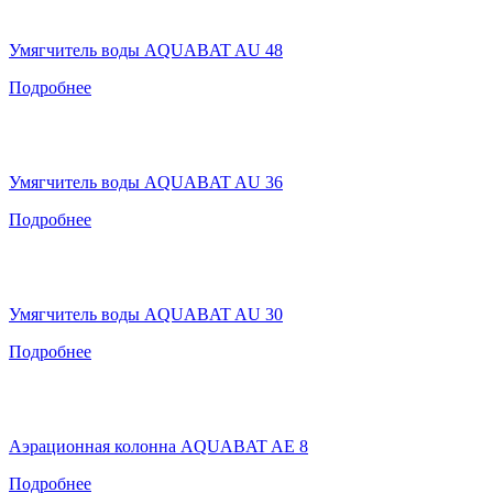
Умягчитель воды AQUABAT AU 48
Подробнее
Умягчитель воды AQUABAT AU 36
Подробнее
Умягчитель воды AQUABAT AU 30
Подробнее
Аэрационная колонна AQUABAT AE 8
Подробнее