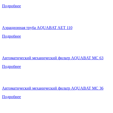
Подробнее
Аэрационная труба AQUABAT AET 110
Подробнее
Автоматический механический фильтр AQUABAT MC 63
Подробнее
Автоматический механический фильтр AQUABAT MC 36
Подробнее