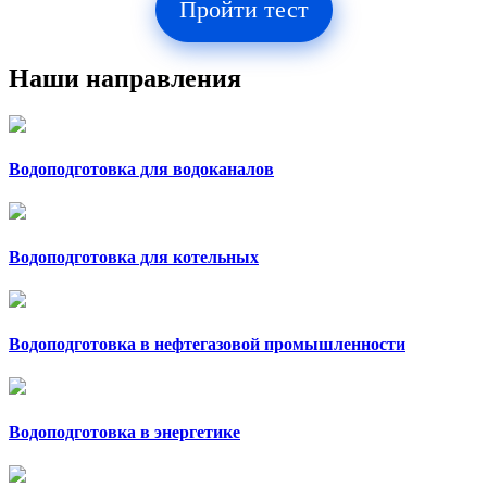
Пройти тест
Наши направления
Водоподготовка для водоканалов
Водоподготовка для котельных
Водоподготовка в нефтегазовой промышленности
Водоподготовка в энергетике