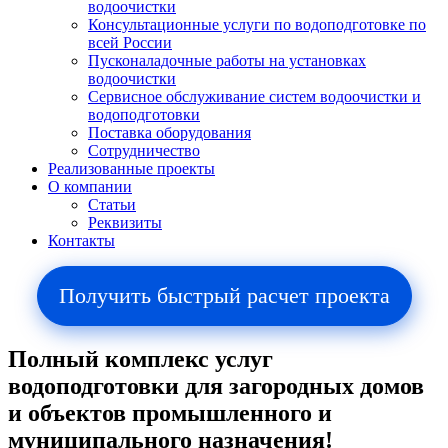
водоочистки
Консультационные услуги по водоподготовке по
всей России
Пусконаладочные работы на установках
водоочистки
Сервисное обслуживание систем водоочистки и
водоподготовки
Поставка оборудования
Сотрудничество
Реализованные проекты
О компании
Cтатьи
Реквизиты
Контакты
Получить быстрый расчет проекта
Полный комплекс услуг
водоподготовки для загородных домов
и объектов промышленного и
муниципального назначения!