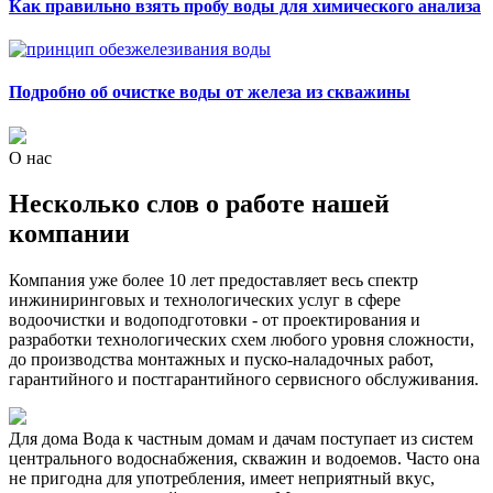
Как правильно взять пробу воды для химического анализа
Подробно об очистке воды от железа из скважины
О нас
Несколько слов о работе нашей
компании
Компания уже более 10 лет предоставляет весь спектр
инжиниринговых и технологических услуг в сфере
водоочистки и водоподготовки - от проектирования и
разработки технологических схем любого уровня сложности,
до производства монтажных и пуско-наладочных работ,
гарантийного и постгарантийного сервисного обслуживания.
Для дома
Вода к частным домам и дачам поступает из систем
центрального водоснабжения, скважин и водоемов. Часто она
не пригодна для употребления, имеет неприятный вкус,