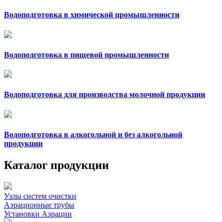
Водоподготовка в химической промышленности
Водоподготовка в пищевой промышленности
Водоподготовка для производства молочной продукции
Водоподготовка в алкогольной и без алкогольной
продукции
Каталог продукции
Узлы систем очистки
Аэрационные трубы
Установки Аэрации