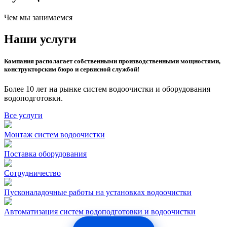
Чем мы занимаемся
Наши услуги
Компания располагает собственными производственными мощностями,
конструкторским бюро и сервисной службой!
Более 10 лет на рынке систем водоочистки и оборудования
водоподготовки.
Все услуги
Монтаж систем водоочистки
Поставка оборудования
Сотрудничество
Пусконаладочные работы на установках водоочистки
Автоматизация систем водоподготовки и водоочистки