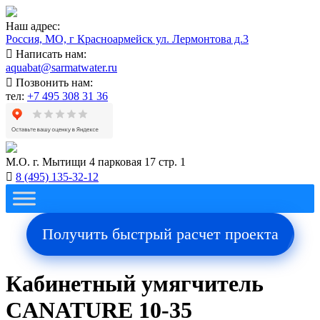
Наш адрес:
Россия, МО, г Красноармейск ул. Лермонтова д.3
Написать нам:
aquabat@sarmatwater.ru
Позвонить нам:
тел:
+7 495 308 31 36
М.О. г. Мытищи 4 парковая 17 стр. 1
8 (495) 135-32-12
Получить быстрый расчет проекта
Кабинетный умягчитель
CANATURE 10-35