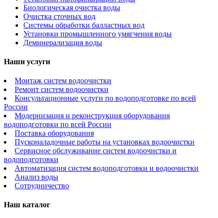
Биологическая очистка воды
Очистка сточных вод
Системы обработки балластных вод
Установки промышленного умягчения воды
Деминерализация воды
Наши услуги
Монтаж систем водоочистки
Ремонт систем водоочистки
Консультационные услуги по водоподготовке по всей
России
Модернизация и реконструкция оборудования
водоподготовки по всей России
Поставка оборудования
Пусконаладочные работы на установках водоочистки
Сервисное обслуживание систем водоочистки и
водоподготовки
Автоматизация систем водоподготовки и водоочистки
Анализ воды
Сотрудничество
Наш каталог