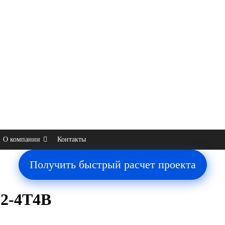
О компании
Контакты
Получить быстрый расчет проекта
72-4T4B