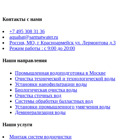
Контакты с нами
+7 495 308 31 36
aquabat@sarmatwater.ru
Россия, МО, г Красноармейск ул. Лермонтова д.3
Режим работы : с 9:00 до 20:00
Наши направления
Промышленная водоподготовка в Москве
Очистка технической и технологической воды
Установки нанофильтрации воды
Биологическая очистка воды
Очистка сточных вод
Системы обработки балластных вод
Установки промышленного умягчения воды
Деминерализация воды
Наши услуги
Монтаж систем водоочистки