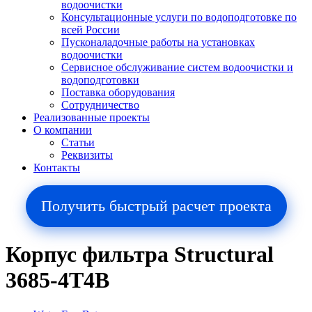
водоочистки
Консультационные услуги по водоподготовке по
всей России
Пусконаладочные работы на установках
водоочистки
Сервисное обслуживание систем водоочистки и
водоподготовки
Поставка оборудования
Сотрудничество
Реализованные проекты
О компании
Cтатьи
Реквизиты
Контакты
Получить быстрый расчет проекта
Корпус фильтра Structural
3685-4T4B