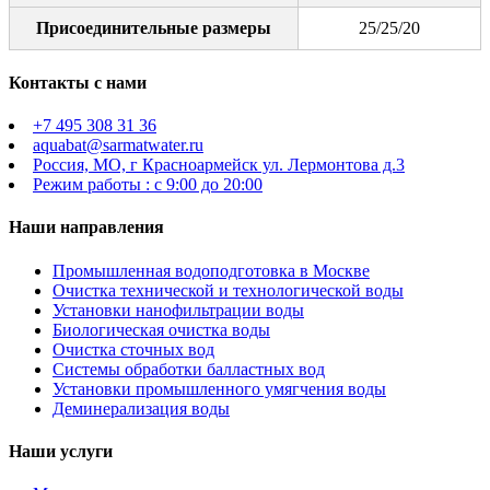
Присоединительные размеры
25/25/20
Контакты с нами
+7 495 308 31 36
aquabat@sarmatwater.ru
Россия, МО, г Красноармейск ул. Лермонтова д.3
Режим работы : с 9:00 до 20:00
Наши направления
Промышленная водоподготовка в Москве
Очистка технической и технологической воды
Установки нанофильтрации воды
Биологическая очистка воды
Очистка сточных вод
Системы обработки балластных вод
Установки промышленного умягчения воды
Деминерализация воды
Наши услуги