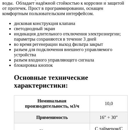
воды. Обладает надёжной стойкостью к коррозии и защитой
от протечек. Прост в программировании, оснащен
комфортным пользовательским интерфейсом.
дисковая конструкция клапана
светодиодный экран
индикация длительного отключения электроэнергии;
параметры сохраняются в течение 3 дней
во время регенерации выход фильтра закрыт
разъем для подключения внешнего управляемого
устройства
разъем входного управляющего сигнала
блокировка кнопок
Основные технические
характеристики:
Номинальная
10,0
производительность, м3/ч
Применимость
16″ ÷ 30″
С таймером/С