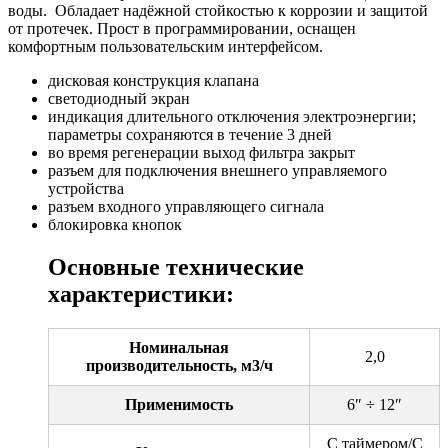
воды. Обладает надёжной стойкостью к коррозии и защитой
от протечек. Прост в программировании, оснащен
комфортным пользовательским интерфейсом.
дисковая конструкция клапана
светодиодный экран
индикация длительного отключения электроэнергии;
параметры сохраняются в течение 3 дней
во время регенерации выход фильтра закрыт
разъем для подключения внешнего управляемого
устройства
разъем входного управляющего сигнала
блокировка кнопок
Основные технические
характеристики:
Номинальная
2,0
производительность, м3/ч
Применимость
6″ ÷ 12″
С таймером/С