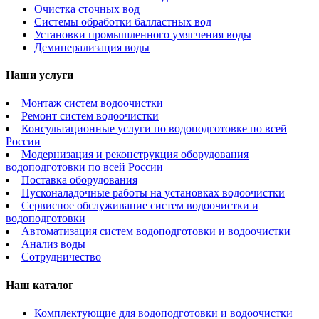
Очистка сточных вод
Системы обработки балластных вод
Установки промышленного умягчения воды
Деминерализация воды
Наши услуги
Монтаж систем водоочистки
Ремонт систем водоочистки
Консультационные услуги по водоподготовке по всей
России
Модернизация и реконструкция оборудования
водоподготовки по всей России
Поставка оборудования
Пусконаладочные работы на установках водоочистки
Сервисное обслуживание систем водоочистки и
водоподготовки
Автоматизация систем водоподготовки и водоочистки
Анализ воды
Сотрудничество
Наш каталог
Комплектующие для водоподготовки и водоочистки