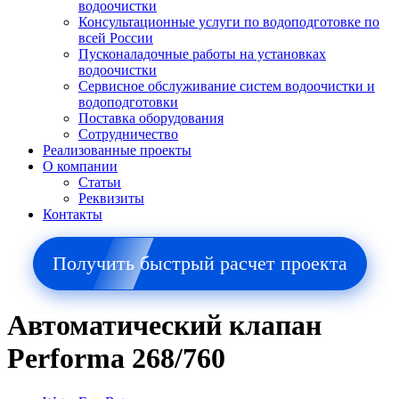
водоочистки
Консультационные услуги по водоподготовке по
всей России
Пусконаладочные работы на установках
водоочистки
Сервисное обслуживание систем водоочистки и
водоподготовки
Поставка оборудования
Сотрудничество
Реализованные проекты
О компании
Cтатьи
Реквизиты
Контакты
Получить быстрый расчет проекта
Автоматический клапан
Performa 268/760