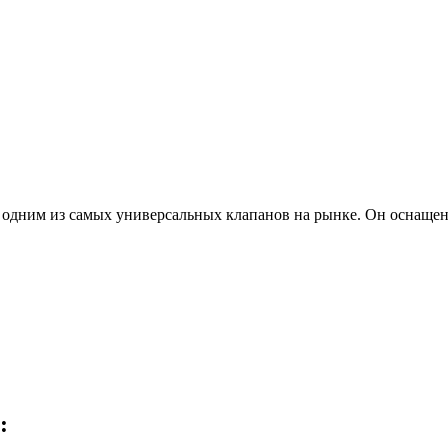
 одним из самых универсальных клапанов на рынке. Он оснаще
: