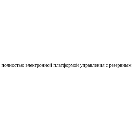
н полностью электронной платформой управления с резервным