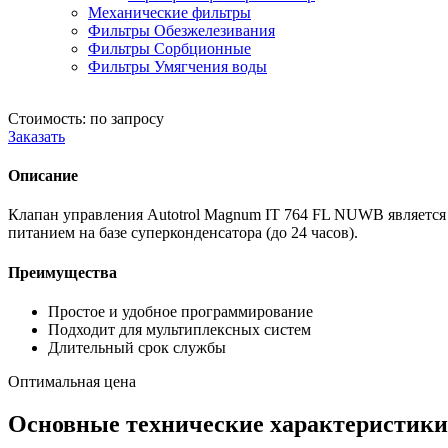
Механические фильтры
Фильтры Обезжелезивания
Фильтры Сорбционные
Фильтры Умягчения воды
Стоимость: по запросу
Заказать
Описание
Клапан управления Autotrol Magnum IT 764 FL NUWB является
питанием на базе суперконденсатора (до 24 часов).
Преимущества
Простое и удобное программирование
Подходит для мультиплексных систем
Длительный срок службы
Оптимальная цена
Основные технические характеристики