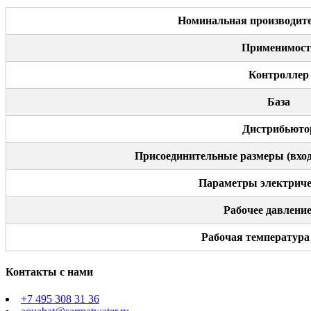
Номинальная производите
Применимост
Контроллер
База
Дистрибьюто
Присоединительные размеры (вход
Параметры электриче
Рабочее давление
Рабочая температура
Контакты с нами
+7 495 308 31 36