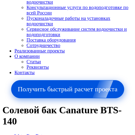
водоочистки
Консультационные услуги по водоподготовке по
всей России
Пусконаладочные работы на установках
водоочистки
Сервисное обслуживание систем водоочистки и
водоподготовки
Поставка оборудования
Сотрудничество
Реализованные проекты
О компании
Cтатьи
Реквизиты
Контакты
Получить быстрый расчет проекта
Солевой бак Canature BTS-
140