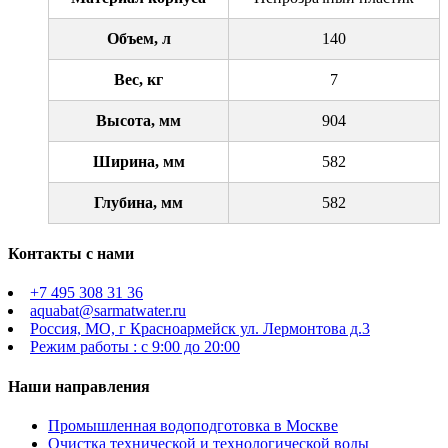
Объем, л
140
Вес, кг
7
Высота, мм
904
Ширина, мм
582
Глубина, мм
582
Контакты с нами
+7 495 308 31 36
aquabat@sarmatwater.ru
Россия, МО, г Красноармейск ул. Лермонтова д.3
Режим работы : с 9:00 до 20:00
Наши направления
Промышленная водоподготовка в Москве
Очистка технической и технологической воды