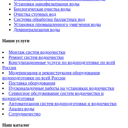
Установки нанофильтрации воды
Биологическая очистка воды
Очистка сточных вод
Системы обработки балластных вод
Установки промышленного умягчения воды
Деминерализация воды
Наши услуги
Монтаж систем водоочистки
Ремонт систем водоочистки
Консультационные услуги по водоподготовке по всей
России
Модернизация и реконструкция оборудования
водоподготовки по всей России
Поставка оборудования
Пусконаладочные работы на установках водоочистки
Сервисное обслуживание систем водоочистки и
водоподготовки
Автоматизация систем водоподготовки и водоочистки
Анализ воды
Сотрудничество
Наш каталог