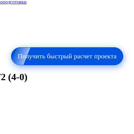
доподготовки
Получить быстрый расчет проекта
2 (4-0)