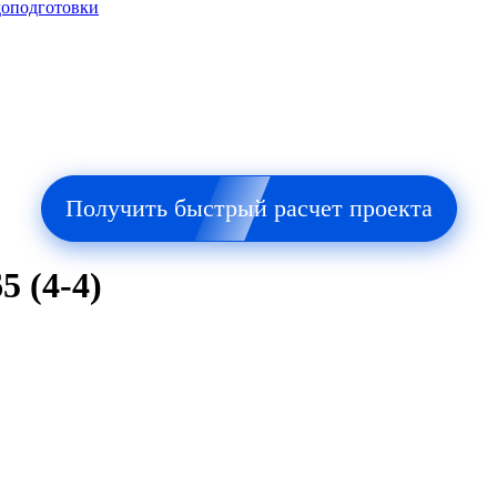
доподготовки
Получить быстрый расчет проекта
5 (4-4)