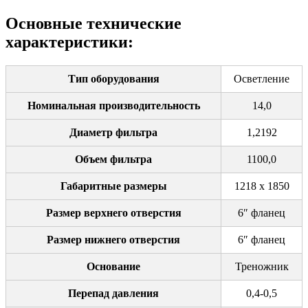
Основные технические
характеристики:
Тип оборудования
Осветление
Номинальная производительность
14,0
Диаметр фильтра
1,2192
Объем фильтра
1100,0
Габаритные размеры
1218 х 1850
Размер верхнего отверстия
6″ фланец
Размер нижнего отверстия
6″ фланец
Основание
Треножник
Перепад давления
0,4-0,5