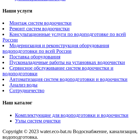
Наши услуги
Монтаж систем водоочистки
Ремонт систем водоочистки
Консультационные услуги по водоподготовке по всей
России
Модернизация и реконструкция оборудования
водоподготовки по всей России
Поставка оборудования
Пусконаладочные работы на установках водоочистки
Сервисное обслуживание систем водоочистки и
водоподготовки
Автоматизация систем водоподготовки и водоочистки
Анализ воды
Сотрудничество
Наш каталог
Комплектующие для водоподготовки и водоочистки
Узлы систем очистки
Copyright © 2023 water.eco-bat.ru Водоснабжение, канализация,
водоподготовка.