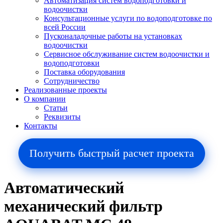
Автоматизация систем водоподготовки и
водоочистки
Консультационные услуги по водоподготовке по
всей России
Пусконаладочные работы на установках
водоочистки
Сервисное обслуживание систем водоочистки и
водоподготовки
Поставка оборудования
Сотрудничество
Реализованные проекты
О компании
Cтатьи
Реквизиты
Контакты
Получить быстрый расчет проекта
Автоматический
механический фильтр