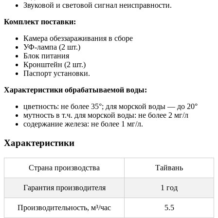
Звуковой и световой сигнал неисправности.
Комплект поставки:
Камера обеззараживания в сборе
УФ-лампа (2 шт.)
Блок питания
Кронштейн (2 шт.)
Паспорт установки.
Характеристики обрабатываемой воды:
цветность: не более 35°; для морской воды — до 20°
мутность в т.ч. для морской воды: не более 2 мг/л
содержание железа: не более 1 мг/л.
Характеристики
Страна производства
Тайвань
Гарантия производителя
1 год
Производительность, м³/час
5.5