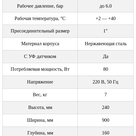
Рабочее давление, бар
до 6.0
Рабочая температура, °С
+2 — +40
Присоединительный размер
1″
Материал корпуса
Нержавеющая сталь
С УФ датчиком
Да
Потребляемая мощность, Вт
80
Напряжение
220 В, 50 Гц
Вес, кг
7
Высота, мм
240
Ширина, мм
900
Глубина, мм
160