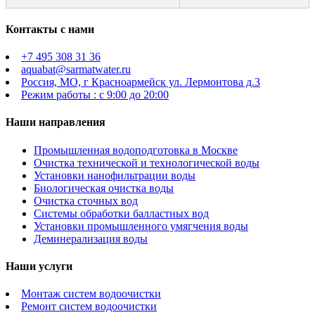
Контакты с нами
+7 495 308 31 36
aquabat@sarmatwater.ru
Россия, МО, г Красноармейск ул. Лермонтова д.3
Режим работы : с 9:00 до 20:00
Наши направления
Промышленная водоподготовка в Москве
Очистка технической и технологической воды
Установки нанофильтрации воды
Биологическая очистка воды
Очистка сточных вод
Системы обработки балластных вод
Установки промышленного умягчения воды
Деминерализация воды
Наши услуги
Монтаж систем водоочистки
Ремонт систем водоочистки