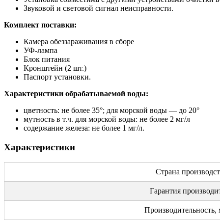
Звуковой и световой сигнал неисправности.
Комплект поставки:
Камера обеззараживания в сборе
УФ-лампа
Блок питания
Кронштейн (2 шт.)
Паспорт установки.
Характеристики обрабатываемой воды:
цветность: не более 35°; для морской воды — до 20°
мутность в т.ч. для морской воды: не более 2 мг/л
содержание железа: не более 1 мг/л.
Характеристики
Страна производст
Гарантия производи
Производительность, 