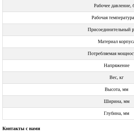
Рабочее давление, 
Рабочая температура
Присоединительный р
Материал корпус
Потребляемая мощност
Напряжение
Вес, кг
Высота, мм
Ширина, мм
Глубина, мм
Контакты с нами