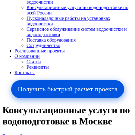
водоочистки
Консультационные услуги по водоподготовке по
всей России
Пусконаладочные работы на установках
водоочистки
Сервисное обслуживание систем водоочистки и
водоподготовки
Поставка оборудования
Сотрудничество
Реализованные проекты
О компании
Cтатьи
Реквизиты
Контакты
Получить быстрый расчет проекта
Консультационные услуги по
водоподготовке в Москве